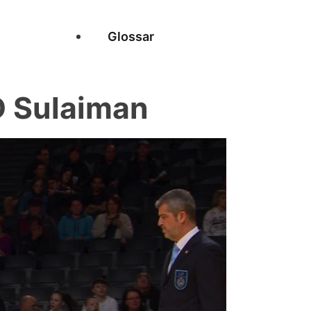
Glossar
 Sulaiman