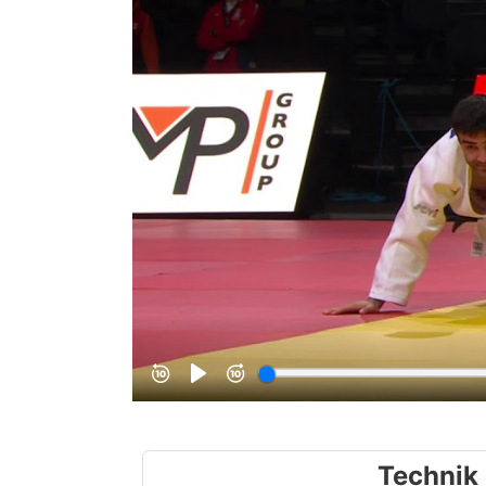
Technik