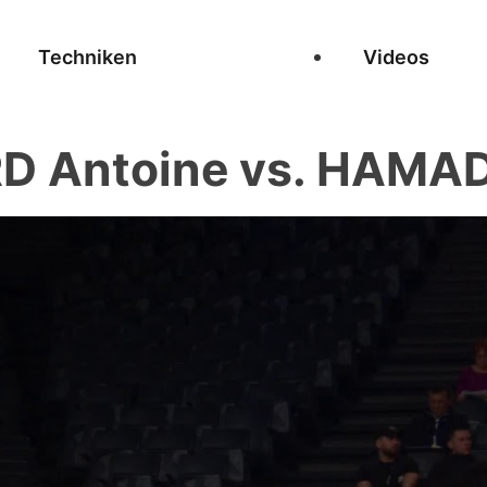
Techniken
Videos
 Antoine vs. HAMAD