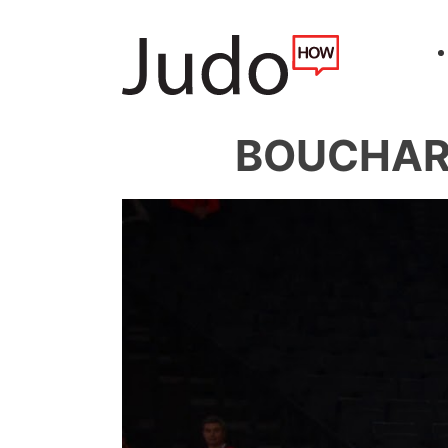
BOUCHARD