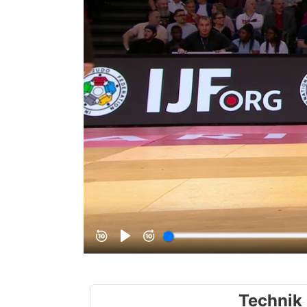
Technik