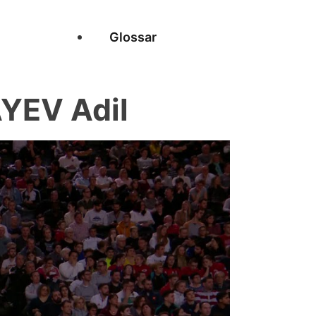
Glossar
YEV Adil