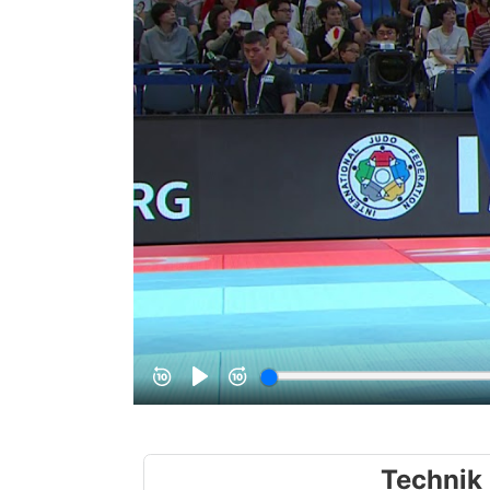
Technik