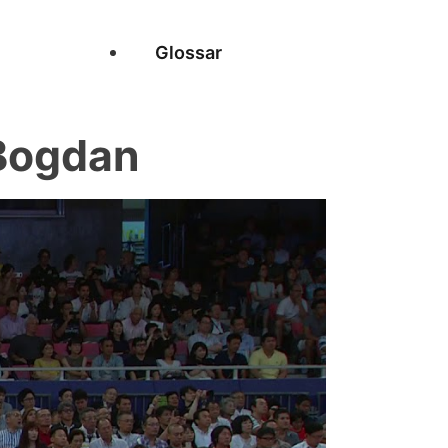
Glossar
Bogdan