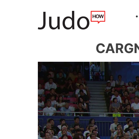
CARGN