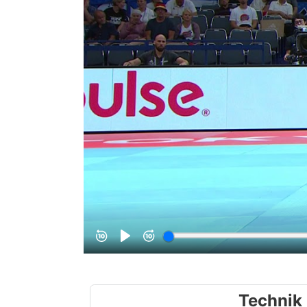
Technik