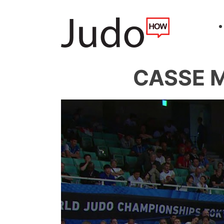
CASSE M