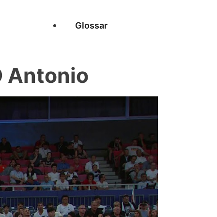
Glossar
 Antonio