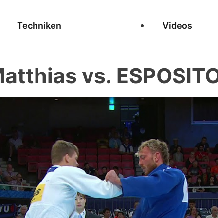
Techniken
Videos
atthias vs. ESPOSITO