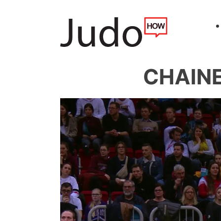
CHAINE