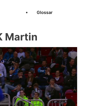
Glossar
 Martin