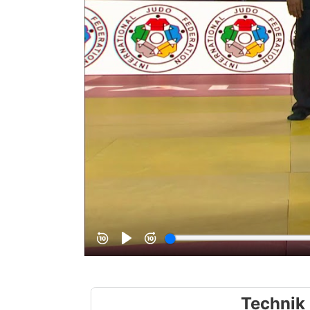
Technik