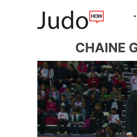
CHAINE G