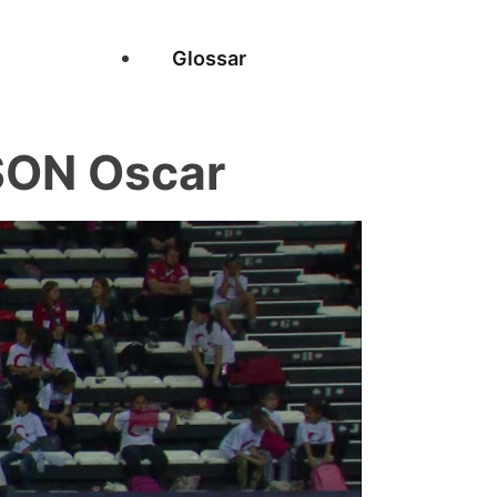
Glossar
SON Oscar