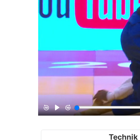
Technik