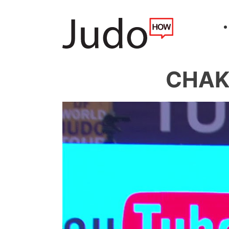
CHAKI