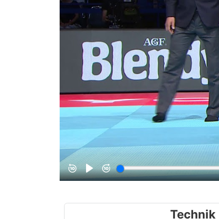
Technik