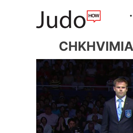
CHKHVIMIAN