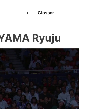
Glossar
AYAMA Ryuju