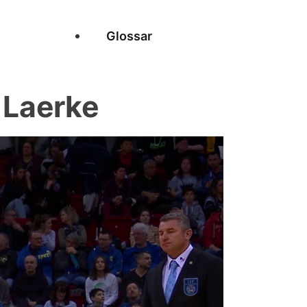
Glossar
 Laerke