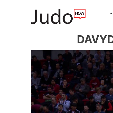
DAVYDO