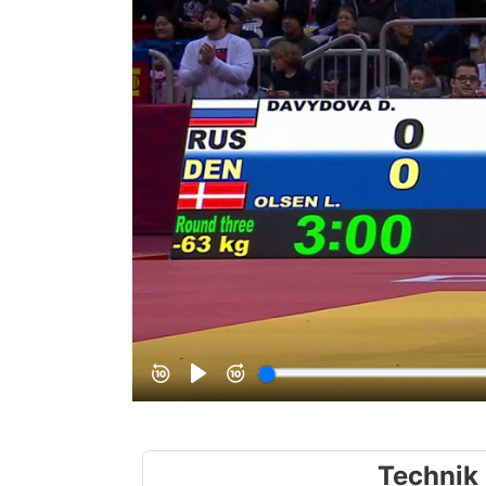
Technik