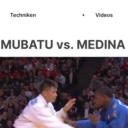
Techniken
Videos
EMUBATU vs. MEDINA 