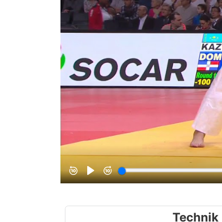
Technik