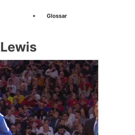
Glossar
Lewis