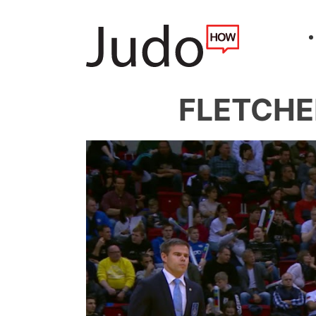
FLETCHER