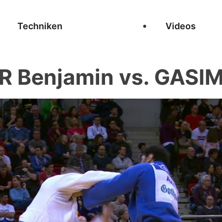
Techniken
Videos
 Benjamin vs. GASI