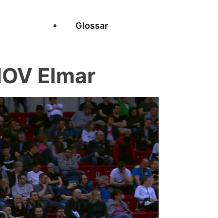
Glossar
MOV Elmar