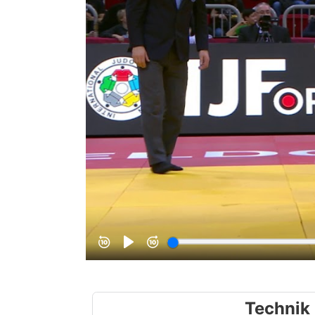
Technik