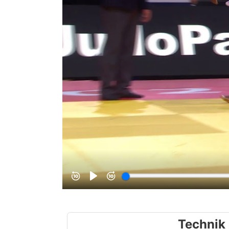
Technik