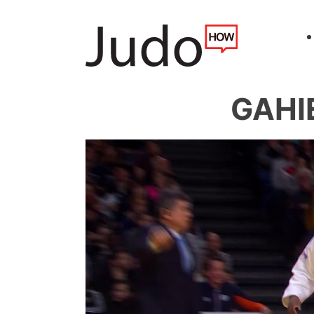
GAHIE