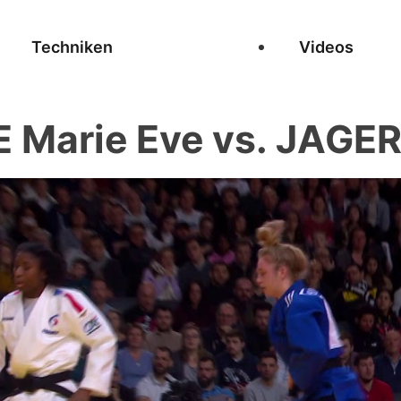
Techniken
Videos
 Marie Eve vs. JAGER