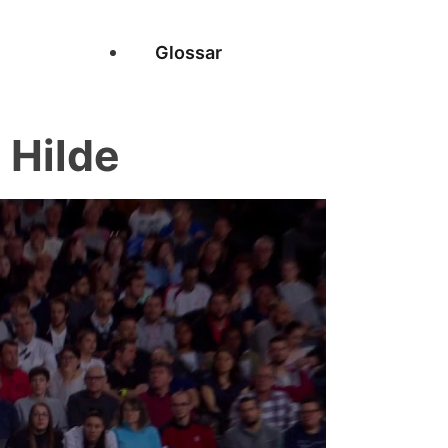
Glossar
 Hilde