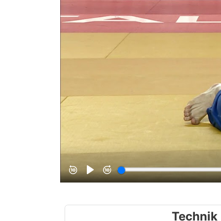
Technik