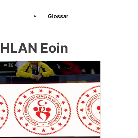
Glossar
HLAN Eoin