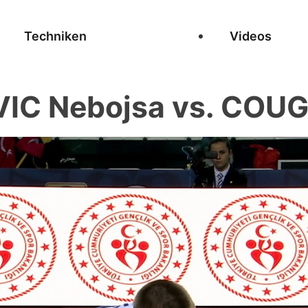
Techniken
Videos
IC Nebojsa vs. COUG