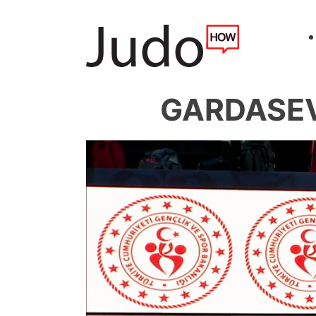
GARDASEV