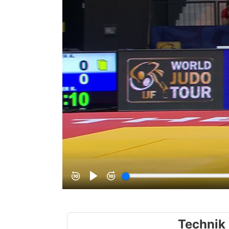
Technik