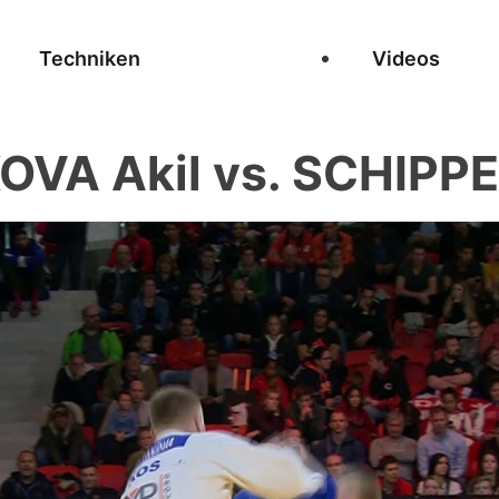
Techniken
Videos
OVA Akil vs. SCHIPPE