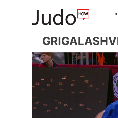
GRIGALASHVIL