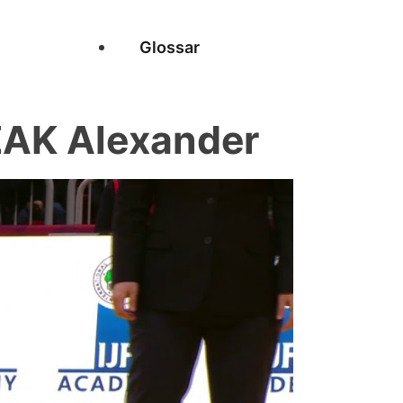
Glossar
ZAK Alexander