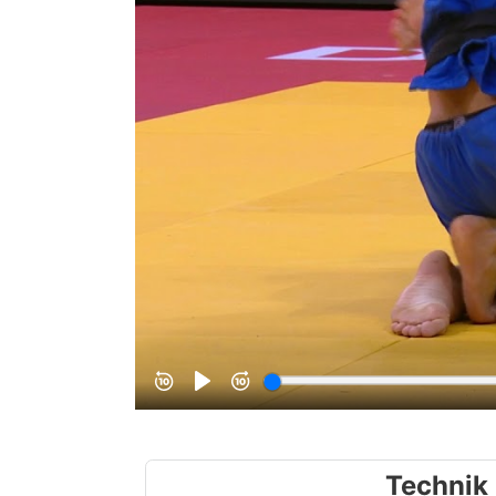
Technik