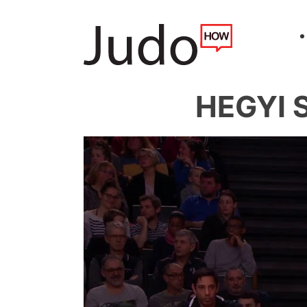
HEGYI 