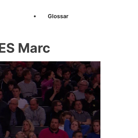
Glossar
ES Marc