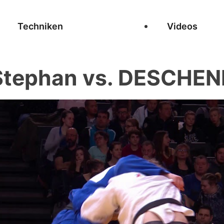
Techniken
Videos
Stephan vs. DESCHEN