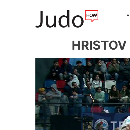
HRISTOV 