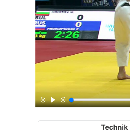
Technik