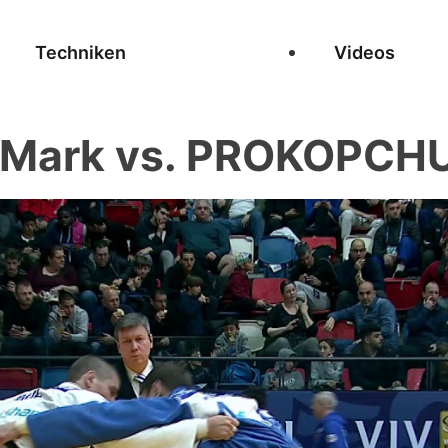
Techniken
Videos
Mark vs. PROKOPCHU