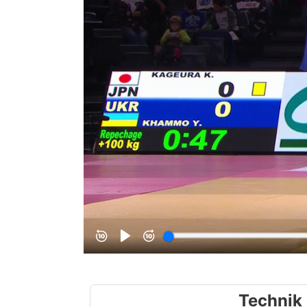
Technik