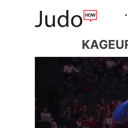
KAGEUR