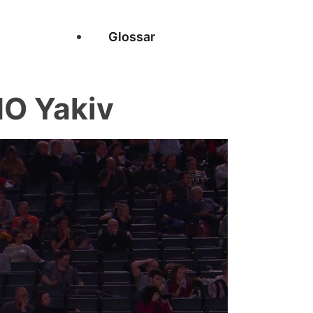
Glossar
O Yakiv