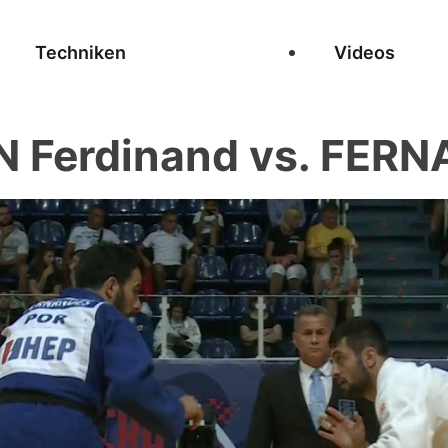
Techniken
Videos
 Ferdinand vs. FERN