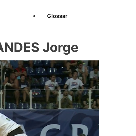
Glossar
ANDES Jorge