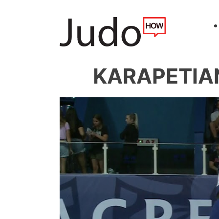
KARAPETIAN