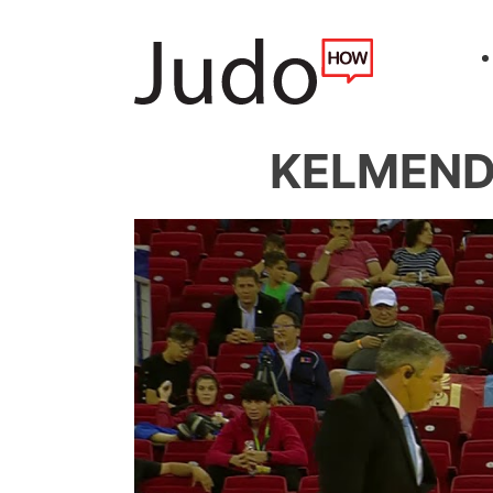
KELMENDI