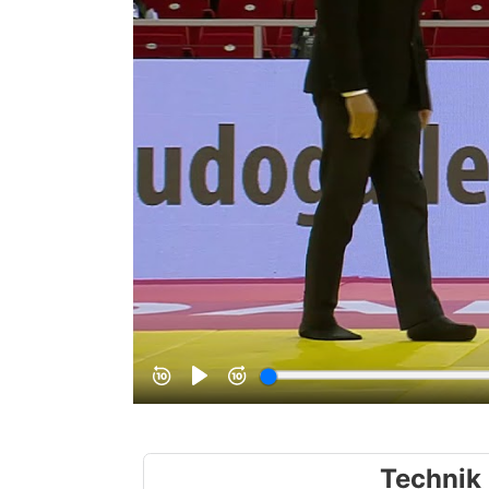
Technik