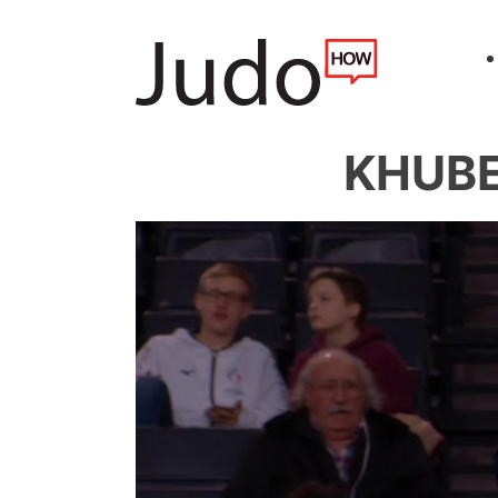
KHUBE