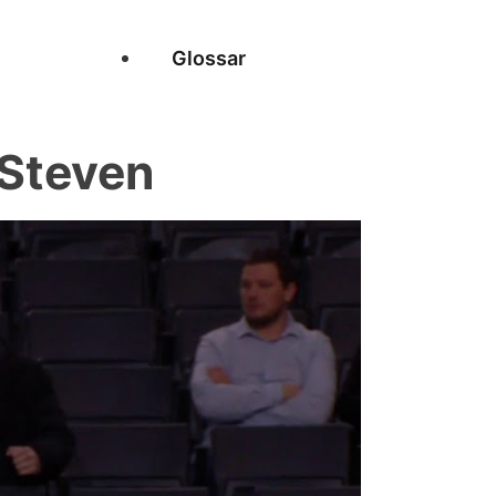
Glossar
Steven