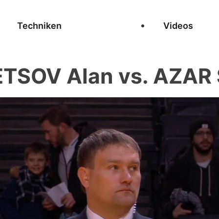
Techniken
Videos
TSOV Alan vs. AZAR 