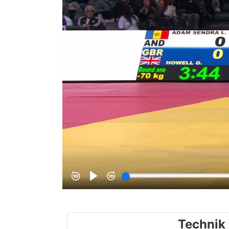
Technik