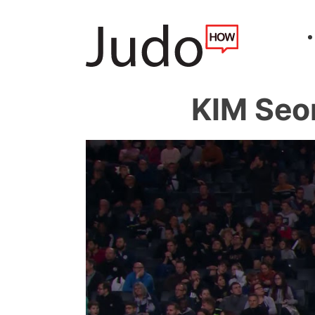
KIM Seo