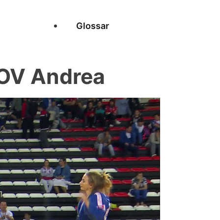
Glossar
NOV Andrea