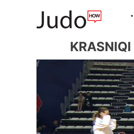
KRASNIQI 