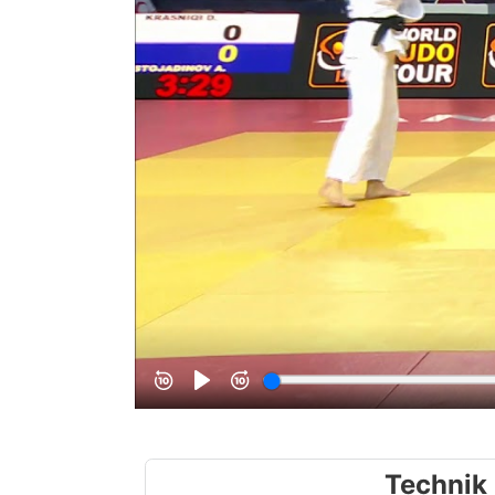
Technik