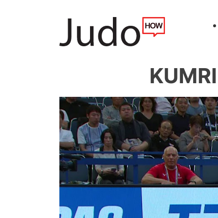
KUMRIC