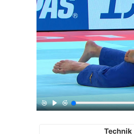
Technik