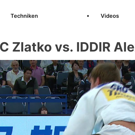
Techniken
Videos
 Zlatko vs. IDDIR Al