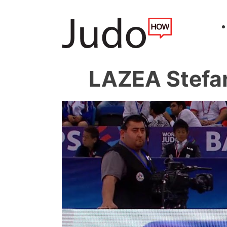
LAZEA Stefan