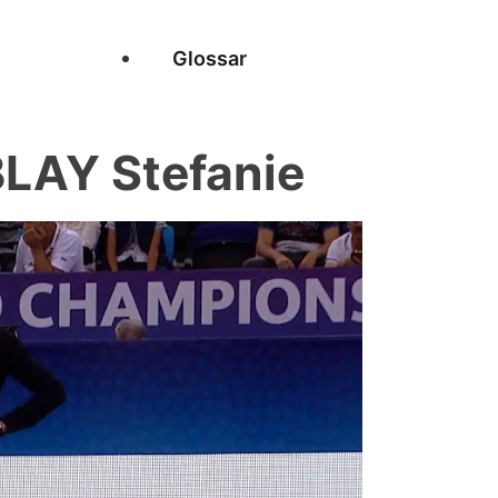
Glossar
BLAY Stefanie