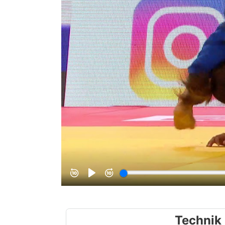
Technik