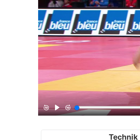
Technik