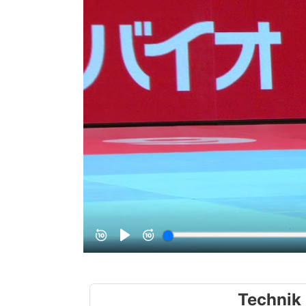
Technik