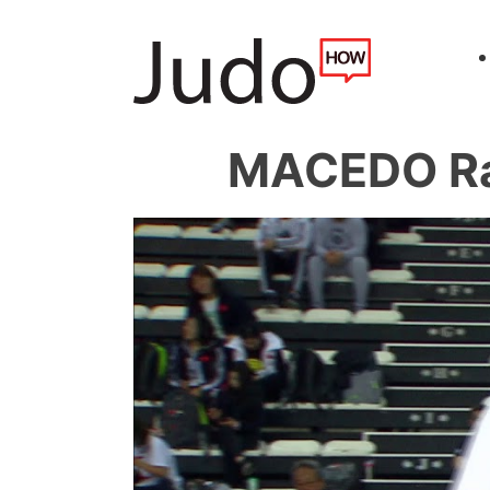
MACEDO Ra