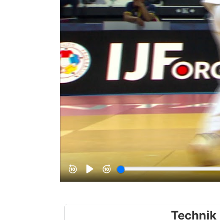
Technik