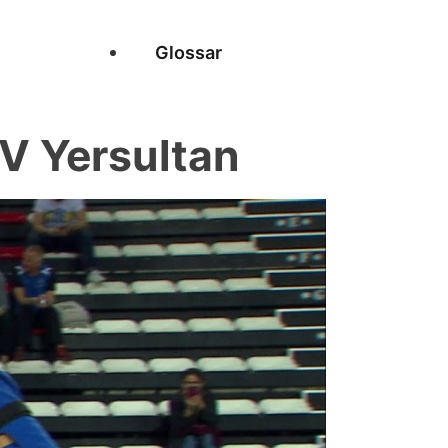
Glossar
 Yersultan