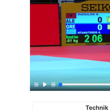
Technik