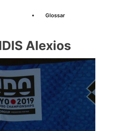
Glossar
DIS Alexios