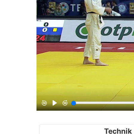
Technik