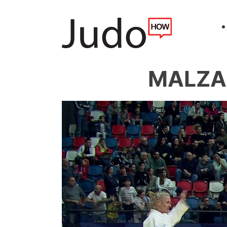
MALZAH