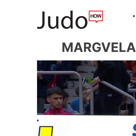
MARGVELASH