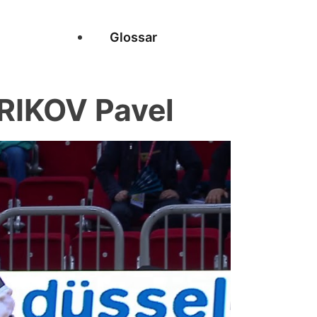
Glossar
RIKOV Pavel