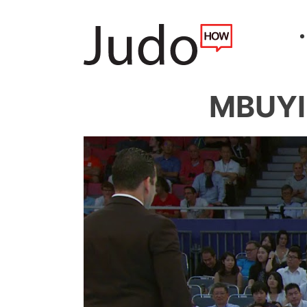
MBUYI 