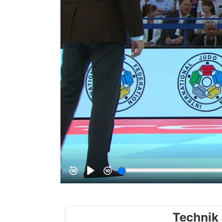
Technik