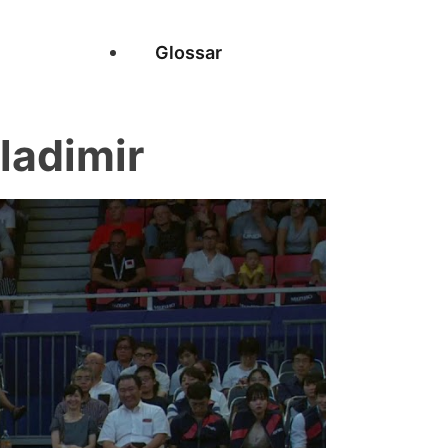
Glossar
ladimir