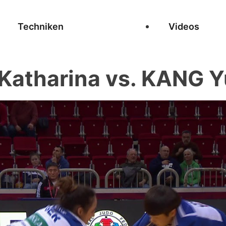
Techniken
Videos
Katharina vs. KANG Y