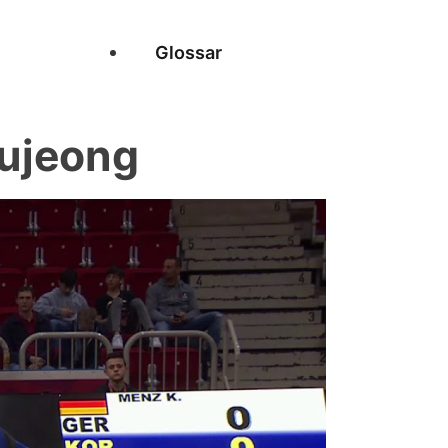
Glossar
ujeong