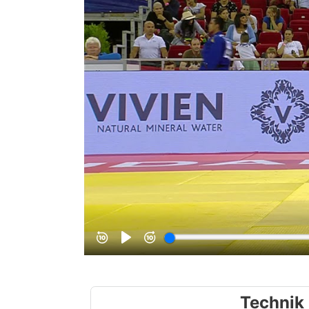
Technik