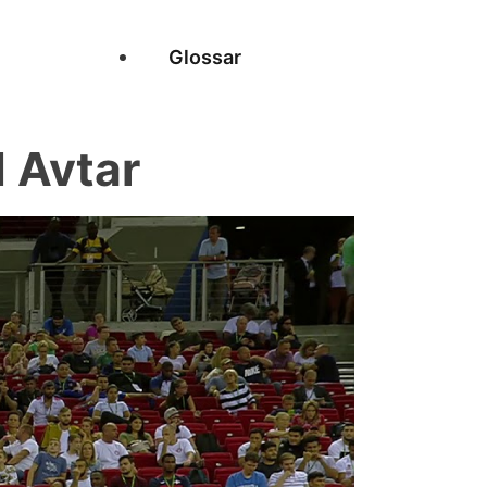
Glossar
 Avtar