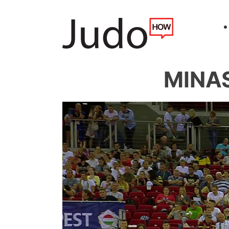
MINAS