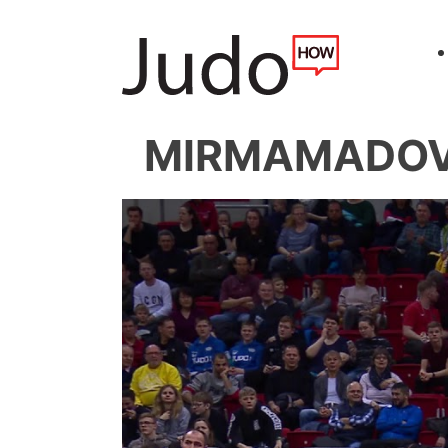
MIRMAMADOV 