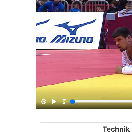
Technik