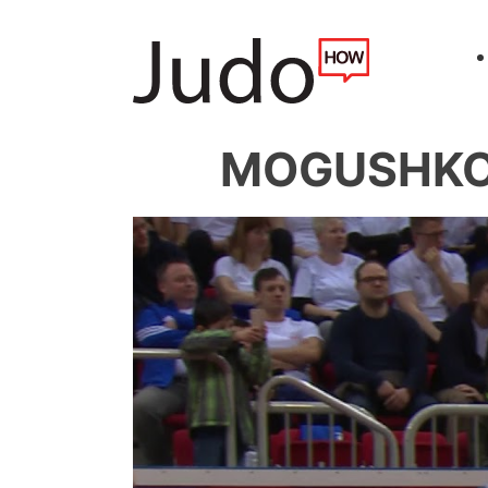
MOGUSHKOV