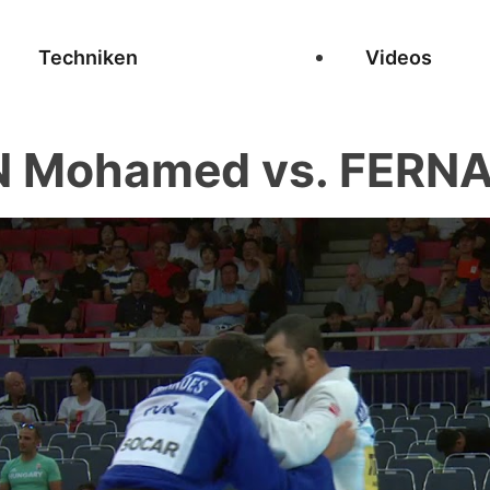
Techniken
Videos
 Mohamed vs. FERNA