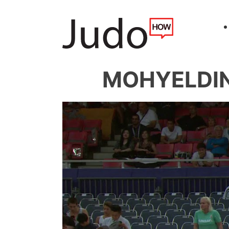
MOHYELDIN