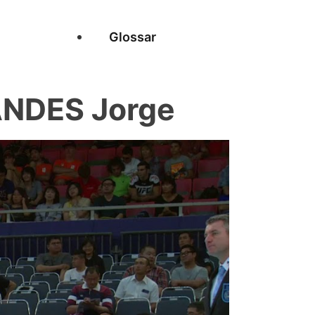
Glossar
NDES Jorge