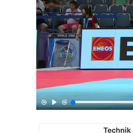
Technik