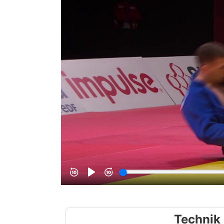
Technik