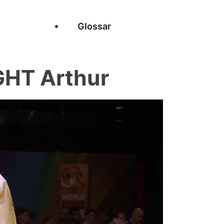
Glossar
GHT Arthur