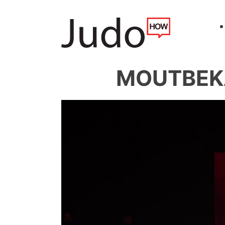
MOUTBEKA 