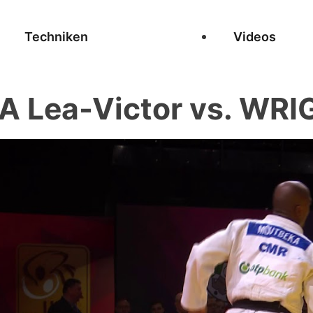
Techniken
Videos
Lea-Victor vs. WRI