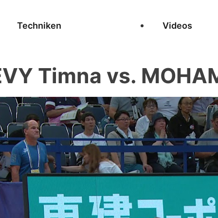
Techniken
Videos
VY Timna vs. MOHA