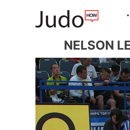
NELSON LE