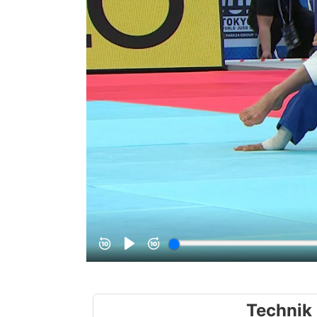
Technik