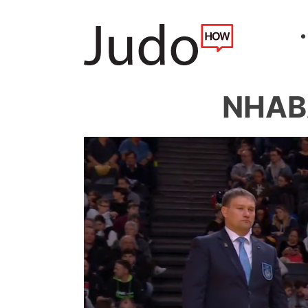
NHABA