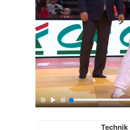
Technik