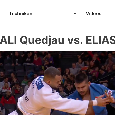
Techniken
Videos
LI Quedjau vs. ELIAS