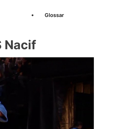
Glossar
 Nacif