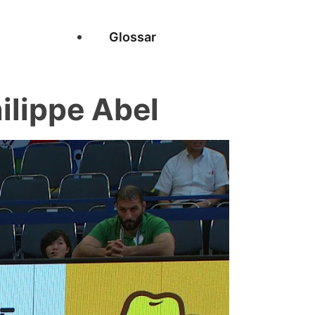
Glossar
ilippe Abel