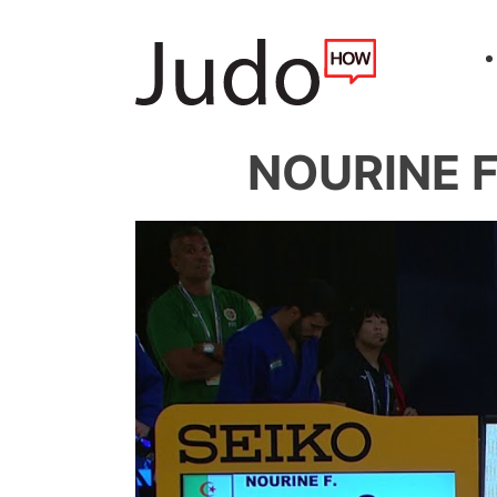
NOURINE Fe