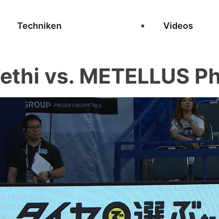
Techniken
Videos
thi vs. METELLUS Ph