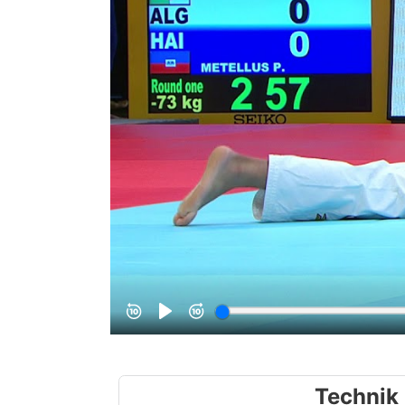
Technik