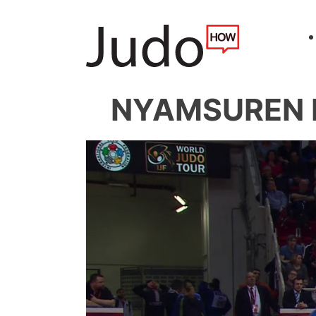
NYAMSUREN D