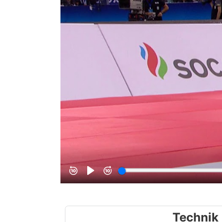
Technik