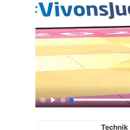
Technik