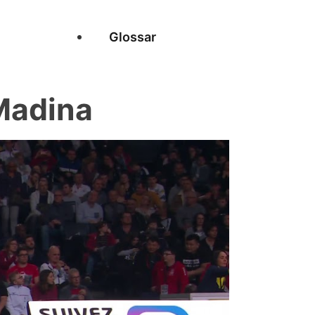
Glossar
Madina