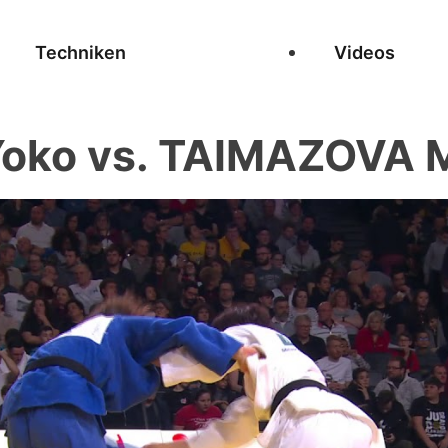
Techniken
Videos
oko vs. TAIMAZOVA 