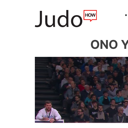
ONO Y