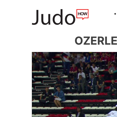
OZERLER