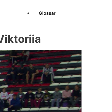
Glossar
iktoriia