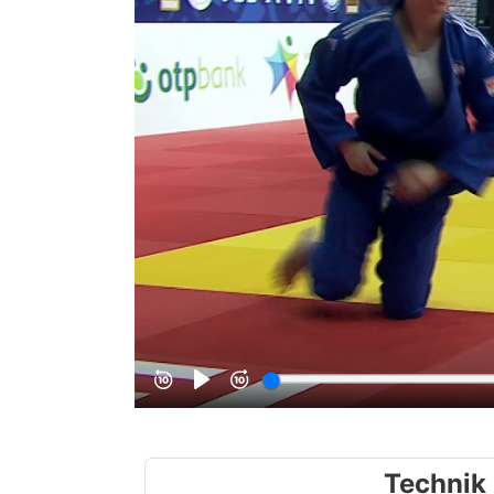
Technik