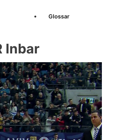
Glossar
 Inbar