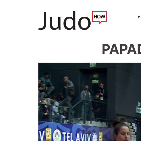
PAPAD