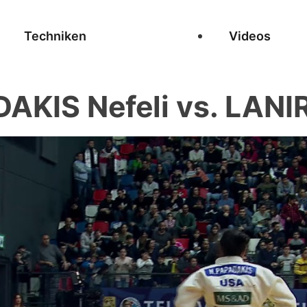
Techniken
Videos
AKIS Nefeli vs. LANIR