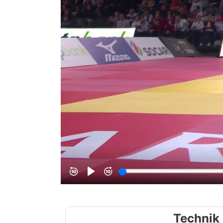
Technik