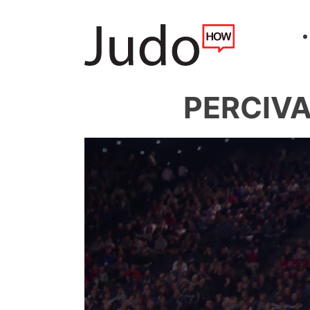
PERCIVAL