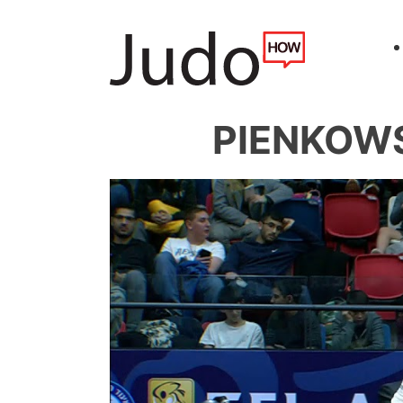
PIENKOWS