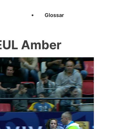
Glossar
EUL Amber