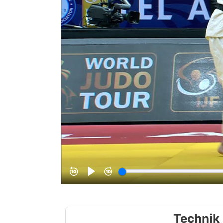
Technik