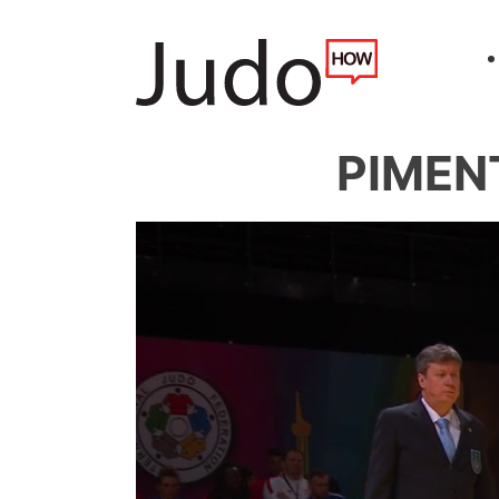
PIMENT