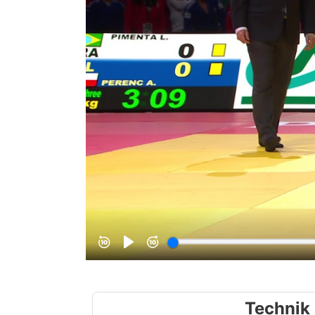
Technik