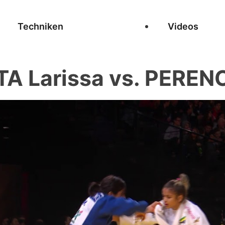
Techniken
Videos
A Larissa vs. PEREN