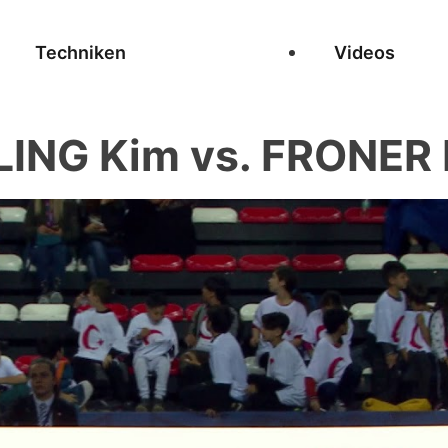
Techniken
Videos
ING Kim vs. FRONER 