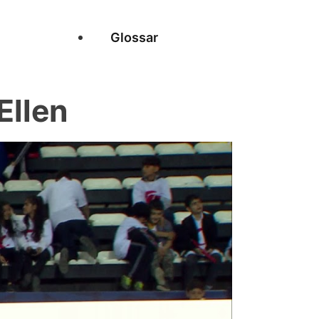
Glossar
Ellen